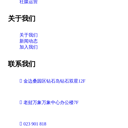
社媒运营
关于我们
关于我们
新闻动态
加入我们
联系我们
金边桑园区钻石岛钻石双星12F
老挝万象万象中心办公楼7F
023 901 818