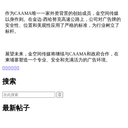
作为CAAMA唯一一家外资背景的创始成员，金空间传媒
以身作则。在金边-西哈努克高速公路上，公司对广告牌的
安全性、位置和美观性应用了严格的标准，为行业树立了
标杆。
展望未来，金空间传媒将继续与CAAMA和政府合作，在
柬埔寨塑造一个专业、安全和充满活力的广告环境。
搜索
最新帖子