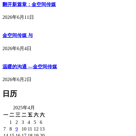
翻开新篇章：金空间传媒
2026年6月11日
金空间传媒 与
2026年6月4日
温暖的沟通 —金空间传媒
2026年6月2日
日历
2025年4月
一
二
三
二
五
六
六
1
2
3
4
5
6
7
8
9
10
11
12
13
14
15
16
17
18
19
20